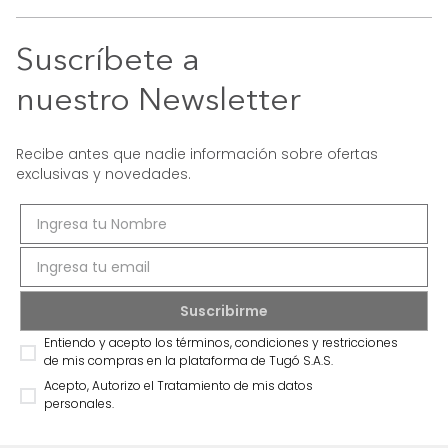
Suscríbete a
nuestro Newsletter
Recibe antes que nadie información sobre ofertas
exclusivas y novedades.
Entiendo y acepto los términos, condiciones y restricciones
de mis compras en la plataforma de Tugó S.A.S.
Acepto, Autorizo el Tratamiento de mis datos
personales.