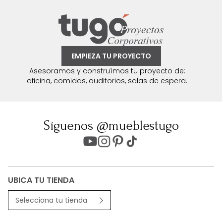
EMPIEZA TU PROYECTO
Asesoramos y construímos tu proyecto de:
oficina, comidas, auditorios, salas de espera.
Síguenos @mueblestugo
UBICA TU TIENDA
Selecciona tu tienda