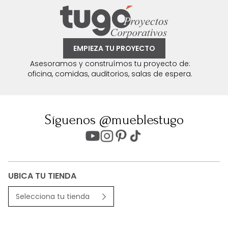
EMPIEZA TU PROYECTO
Asesoramos y construímos tu proyecto de:
oficina, comidas, auditorios, salas de espera.
Síguenos @mueblestugo
UBICA TU TIENDA
Selecciona tu tienda