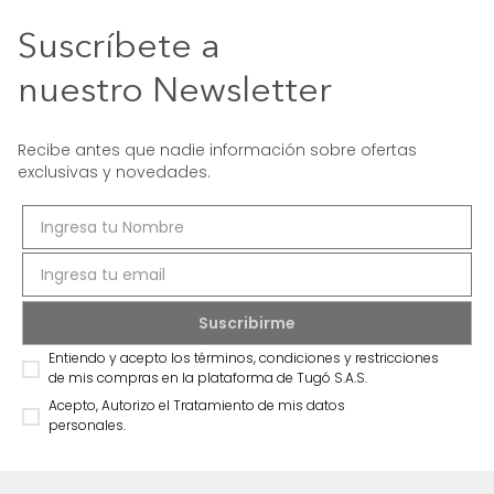
Suscríbete a
nuestro Newsletter
Recibe antes que nadie información sobre ofertas
exclusivas y novedades.
Entiendo y acepto los términos, condiciones y restricciones
de mis compras en la plataforma de Tugó S.A.S.
Acepto, Autorizo el Tratamiento de mis datos
personales.