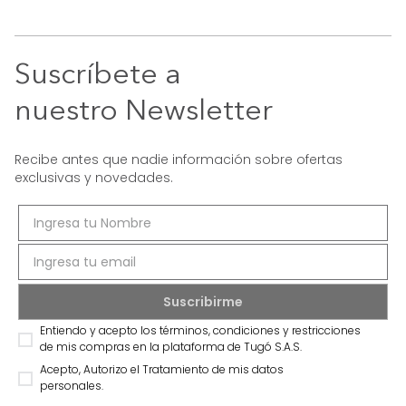
Suscríbete a
nuestro Newsletter
Recibe antes que nadie información sobre ofertas
exclusivas y novedades.
Entiendo y acepto los términos, condiciones y restricciones
de mis compras en la plataforma de Tugó S.A.S.
Acepto, Autorizo el Tratamiento de mis datos
personales.