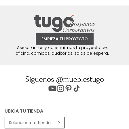
EMPIEZA TU PROYECTO
Asesoramos y construímos tu proyecto de:
oficina, comidas, auditorios, salas de espera.
Síguenos @mueblestugo
UBICA TU TIENDA
Selecciona tu tienda