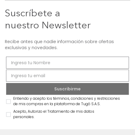
Suscríbete a
nuestro Newsletter
Recibe antes que nadie información sobre ofertas
exclusivas y novedades.
Entiendo y acepto los términos, condiciones y restricciones
de mis compras en la plataforma de Tugó S.A.S.
Acepto, Autorizo el Tratamiento de mis datos
personales.