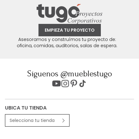
EMPIEZA TU PROYECTO
Asesoramos y construímos tu proyecto de:
oficina, comidas, auditorios, salas de espera.
Síguenos @mueblestugo
UBICA TU TIENDA
Selecciona tu tienda