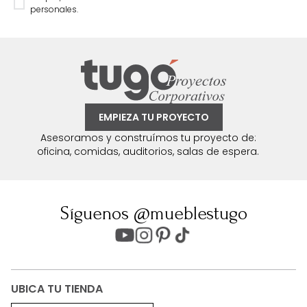
personales.
EMPIEZA TU PROYECTO
Asesoramos y construímos tu proyecto de:
oficina, comidas, auditorios, salas de espera.
Síguenos @mueblestugo
UBICA TU TIENDA