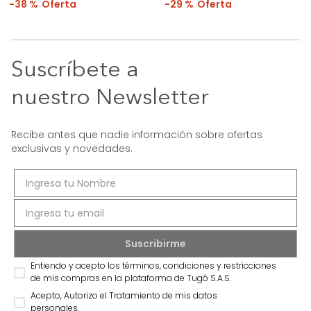
38 %
29 %
Suscríbete a
nuestro Newsletter
Recibe antes que nadie información sobre ofertas
exclusivas y novedades.
Entiendo y acepto los términos, condiciones y restricciones
de mis compras en la plataforma de Tugó S.A.S.
Acepto, Autorizo el Tratamiento de mis datos
personales.