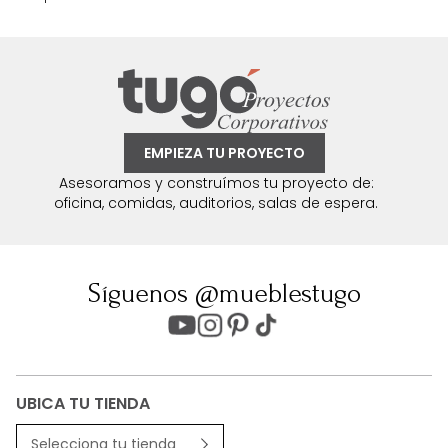
EMPIEZA TU PROYECTO
Asesoramos y construímos tu proyecto de:
oficina, comidas, auditorios, salas de espera.
Síguenos @mueblestugo
UBICA TU TIENDA
Selecciona tu tienda