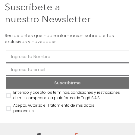
Suscríbete a
nuestro Newsletter
Recibe antes que nadie información sobre ofertas
exclusivas y novedades.
Entiendo y acepto los términos, condiciones y restricciones
de mis compras en la plataforma de Tugó S.A.S.
Acepto, Autorizo el Tratamiento de mis datos
personales.