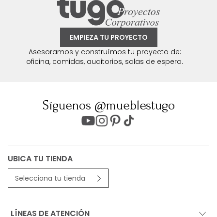
EMPIEZA TU PROYECTO
Asesoramos y construímos tu proyecto de:
oficina, comidas, auditorios, salas de espera.
Síguenos @mueblestugo
UBICA TU TIENDA
Selecciona tu tienda
LÍNEAS DE ATENCIÓN