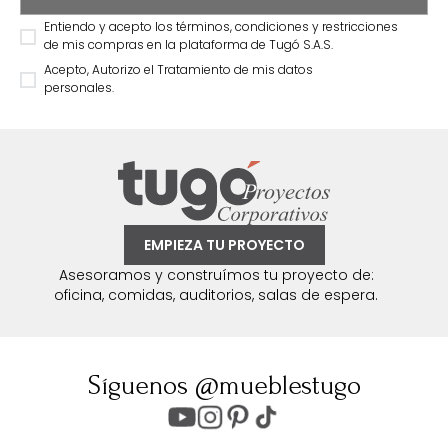
Entiendo y acepto los términos, condiciones y restricciones
de mis compras en la plataforma de Tugó S.A.S.
Acepto, Autorizo el Tratamiento de mis datos
personales.
EMPIEZA TU PROYECTO
Asesoramos y construímos tu proyecto de:
oficina, comidas, auditorios, salas de espera.
Síguenos @mueblestugo