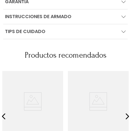
GARANTIA
INSTRUCCIONES DE ARMADO
TIPS DE CUIDADO
Productos recomendados