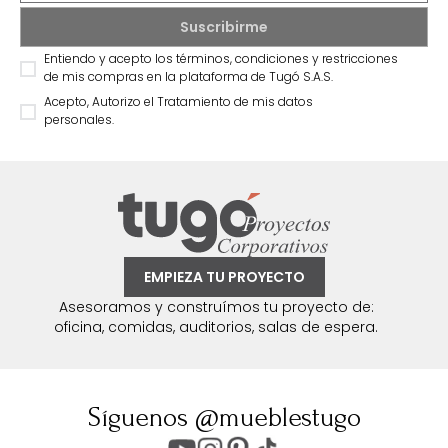
Entiendo y acepto los términos, condiciones y restricciones
de mis compras en la plataforma de Tugó S.A.S.
Acepto, Autorizo el Tratamiento de mis datos
personales.
EMPIEZA TU PROYECTO
Asesoramos y construímos tu proyecto de:
oficina, comidas, auditorios, salas de espera.
Síguenos @mueblestugo