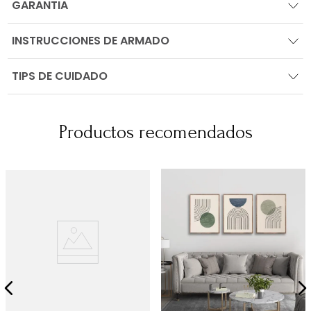
GARANTIA
INSTRUCCIONES DE ARMADO
TIPS DE CUIDADO
Productos recomendados