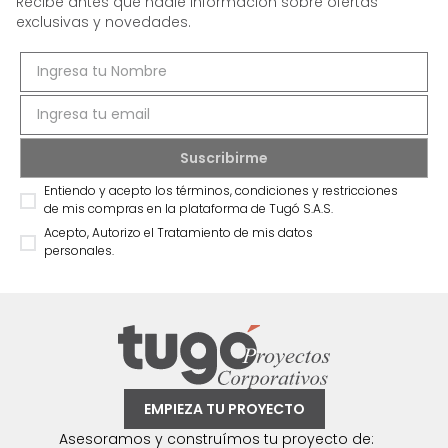
Entiendo y acepto los términos, condiciones y restricciones
de mis compras en la plataforma de Tugó S.A.S.
Acepto, Autorizo el Tratamiento de mis datos
personales.
EMPIEZA TU PROYECTO
Asesoramos y construímos tu proyecto de:
oficina, comidas, auditorios, salas de espera.