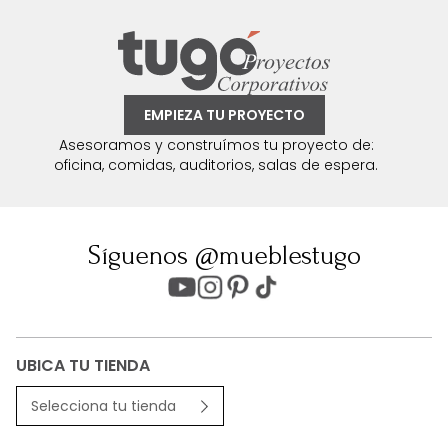
EMPIEZA TU PROYECTO
Asesoramos y construímos tu proyecto de:
oficina, comidas, auditorios, salas de espera.
Síguenos @mueblestugo
UBICA TU TIENDA
Selecciona tu tienda