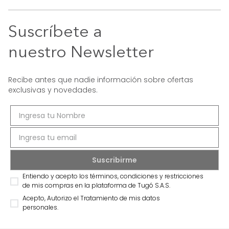
Suscríbete a
nuestro Newsletter
Recibe antes que nadie información sobre ofertas
exclusivas y novedades.
Entiendo y acepto los términos, condiciones y restricciones
de mis compras en la plataforma de Tugó S.A.S.
Acepto, Autorizo el Tratamiento de mis datos
personales.