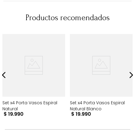
Productos recomendados
Set x4 Porta Vasos Espiral
Set x4 Porta Vasos Espiral
Natural
Natural Blanco
$
19
.
990
$
19
.
990