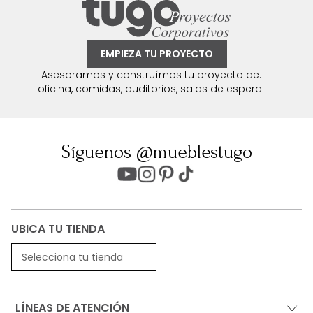
EMPIEZA TU PROYECTO
Asesoramos y construímos tu proyecto de:
oficina, comidas, auditorios, salas de espera.
Síguenos @mueblestugo
UBICA TU TIENDA
Selecciona tu tienda
LÍNEAS DE ATENCIÓN