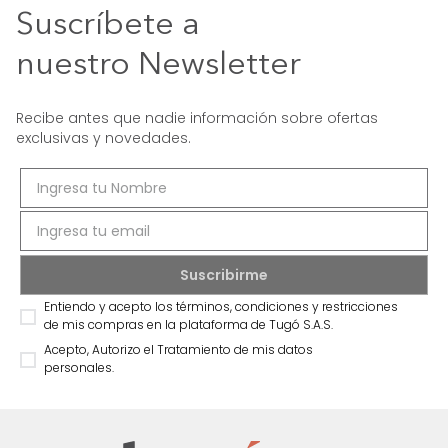
Suscríbete a
nuestro Newsletter
Recibe antes que nadie información sobre ofertas
exclusivas y novedades.
Entiendo y acepto los términos, condiciones y restricciones
de mis compras en la plataforma de Tugó S.A.S.
Acepto, Autorizo el Tratamiento de mis datos
personales.