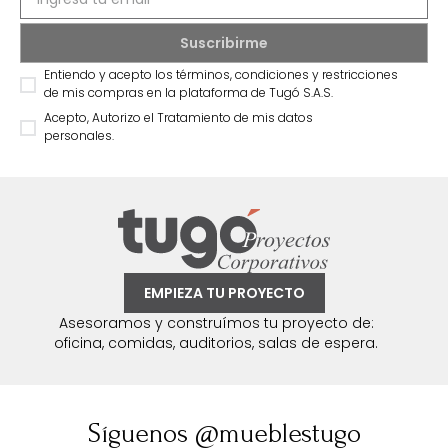
Entiendo y acepto los términos, condiciones y restricciones
de mis compras en la plataforma de Tugó S.A.S.
Acepto, Autorizo el Tratamiento de mis datos
personales.
EMPIEZA TU PROYECTO
Asesoramos y construímos tu proyecto de:
oficina, comidas, auditorios, salas de espera.
Síguenos @mueblestugo