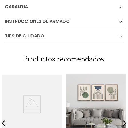
GARANTIA
INSTRUCCIONES DE ARMADO
TIPS DE CUIDADO
Productos recomendados