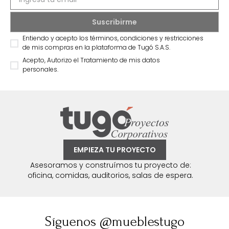
Entiendo y acepto los términos, condiciones y restricciones
de mis compras en la plataforma de Tugó S.A.S.
Acepto, Autorizo el Tratamiento de mis datos
personales.
EMPIEZA TU PROYECTO
Asesoramos y construímos tu proyecto de:
oficina, comidas, auditorios, salas de espera.
Síguenos @mueblestugo