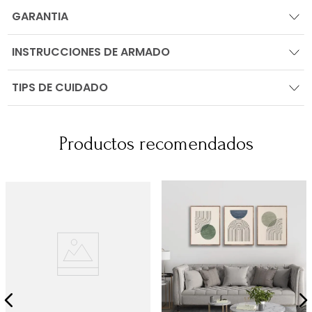
GARANTIA
INSTRUCCIONES DE ARMADO
TIPS DE CUIDADO
Productos recomendados