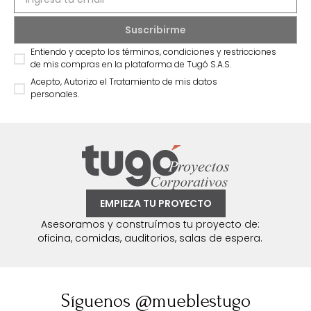
Entiendo y acepto los términos, condiciones y restricciones
de mis compras en la plataforma de Tugó S.A.S.
Acepto, Autorizo el Tratamiento de mis datos
personales.
EMPIEZA TU PROYECTO
Asesoramos y construímos tu proyecto de:
oficina, comidas, auditorios, salas de espera.
Síguenos @mueblestugo