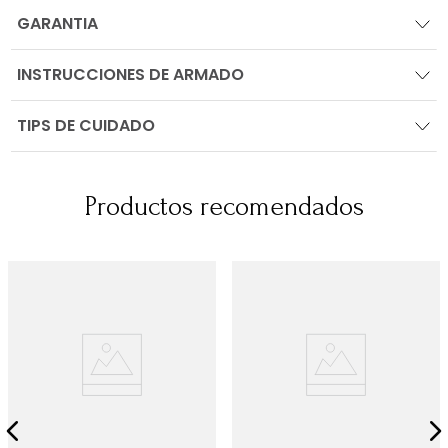
GARANTIA
INSTRUCCIONES DE ARMADO
TIPS DE CUIDADO
Productos recomendados