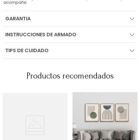
acompañe.
GARANTIA
INSTRUCCIONES DE ARMADO
TIPS DE CUIDADO
Productos recomendados