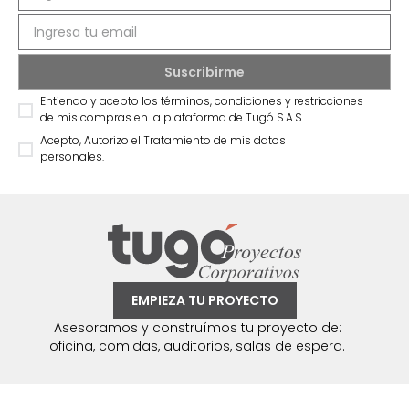
Entiendo y acepto los términos, condiciones y restricciones
de mis compras en la plataforma de Tugó S.A.S.
Acepto, Autorizo el Tratamiento de mis datos
personales.
EMPIEZA TU PROYECTO
Asesoramos y construímos tu proyecto de:
oficina, comidas, auditorios, salas de espera.