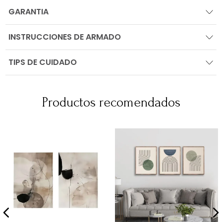
GARANTIA
INSTRUCCIONES DE ARMADO
TIPS DE CUIDADO
Productos recomendados