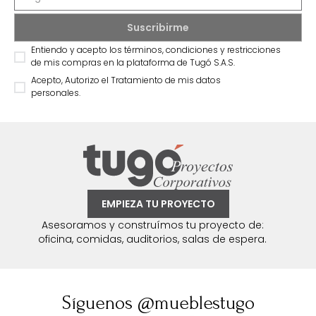
Entiendo y acepto los términos, condiciones y restricciones
de mis compras en la plataforma de Tugó S.A.S.
Acepto, Autorizo el Tratamiento de mis datos
personales.
EMPIEZA TU PROYECTO
Asesoramos y construímos tu proyecto de:
oficina, comidas, auditorios, salas de espera.
Síguenos @mueblestugo