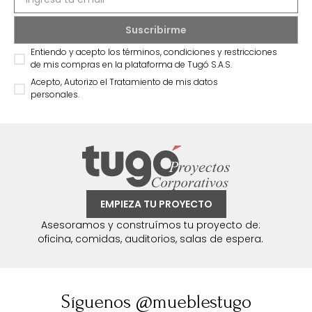
Entiendo y acepto los términos, condiciones y restricciones
de mis compras en la plataforma de Tugó S.A.S.
Acepto, Autorizo el Tratamiento de mis datos
personales.
EMPIEZA TU PROYECTO
Asesoramos y construímos tu proyecto de:
oficina, comidas, auditorios, salas de espera.
Síguenos @mueblestugo