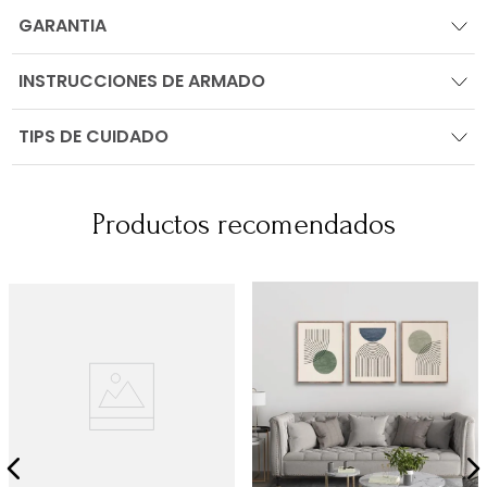
GARANTIA
INSTRUCCIONES DE ARMADO
TIPS DE CUIDADO
Productos recomendados