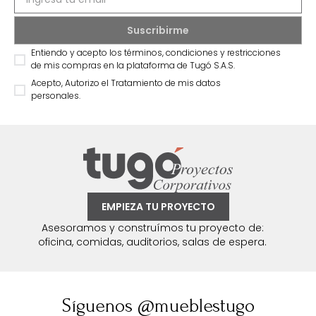
Entiendo y acepto los términos, condiciones y restricciones
de mis compras en la plataforma de Tugó S.A.S.
Acepto, Autorizo el Tratamiento de mis datos
personales.
EMPIEZA TU PROYECTO
Asesoramos y construímos tu proyecto de:
oficina, comidas, auditorios, salas de espera.
Síguenos @mueblestugo