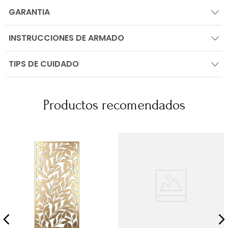
GARANTIA
INSTRUCCIONES DE ARMADO
TIPS DE CUIDADO
Productos recomendados