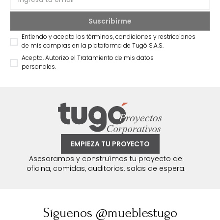
Entiendo y acepto los términos, condiciones y restricciones
de mis compras en la plataforma de Tugó S.A.S.
Acepto, Autorizo el Tratamiento de mis datos
personales.
EMPIEZA TU PROYECTO
Asesoramos y construímos tu proyecto de:
oficina, comidas, auditorios, salas de espera.
Síguenos @mueblestugo