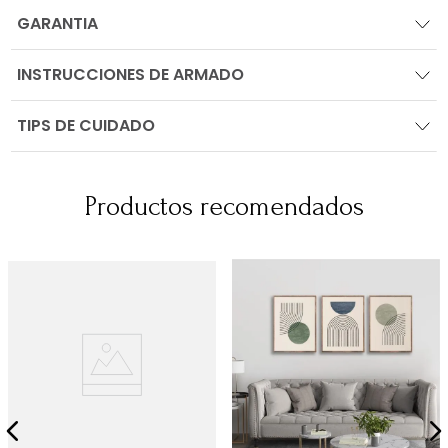
GARANTIA
INSTRUCCIONES DE ARMADO
TIPS DE CUIDADO
Productos recomendados