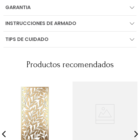
GARANTIA
INSTRUCCIONES DE ARMADO
TIPS DE CUIDADO
Productos recomendados