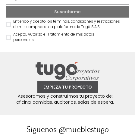
Entiendo y acepto los términos, condiciones y restricciones
de mis compras en la plataforma de Tugó S.A.S.
Acepto, Autorizo el Tratamiento de mis datos
personales.
EMPIEZA TU PROYECTO
Asesoramos y construímos tu proyecto de:
oficina, comidas, auditorios, salas de espera.
Síguenos @mueblestugo