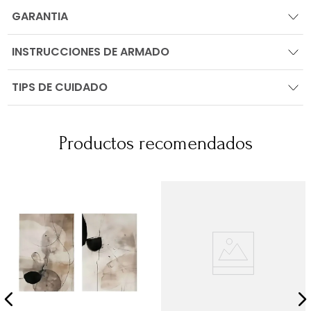
GARANTIA
INSTRUCCIONES DE ARMADO
TIPS DE CUIDADO
Productos recomendados