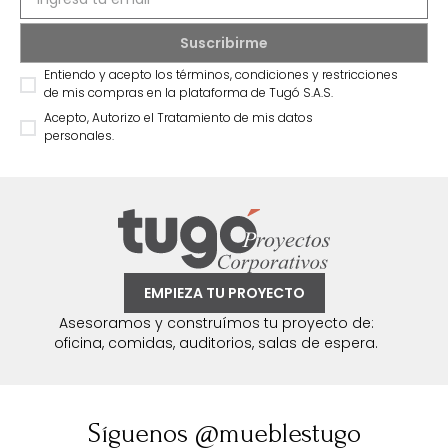
Entiendo y acepto los términos, condiciones y restricciones
de mis compras en la plataforma de Tugó S.A.S.
Acepto, Autorizo el Tratamiento de mis datos
personales.
EMPIEZA TU PROYECTO
Asesoramos y construímos tu proyecto de:
oficina, comidas, auditorios, salas de espera.
Síguenos @mueblestugo