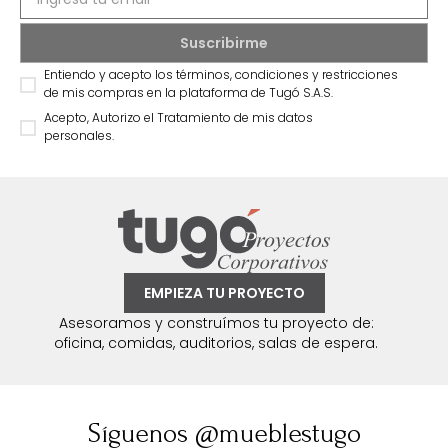
Entiendo y acepto los términos, condiciones y restricciones
de mis compras en la plataforma de Tugó S.A.S.
Acepto, Autorizo el Tratamiento de mis datos
personales.
EMPIEZA TU PROYECTO
Asesoramos y construímos tu proyecto de:
oficina, comidas, auditorios, salas de espera.
Síguenos @mueblestugo