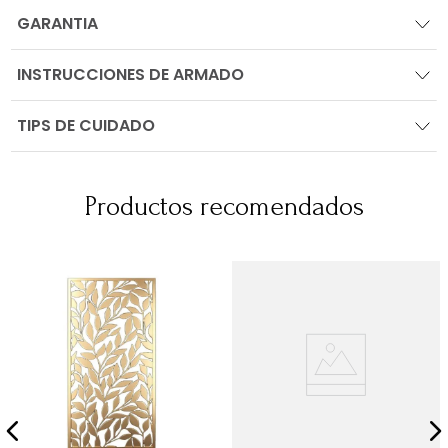
GARANTIA
INSTRUCCIONES DE ARMADO
TIPS DE CUIDADO
Productos recomendados