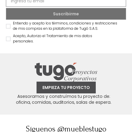
Entiendo y acepto los términos, condiciones y restricciones
de mis compras en la plataforma de Tugó S.A.S.
Acepto, Autorizo el Tratamiento de mis datos
personales.
EMPIEZA TU PROYECTO
Asesoramos y construímos tu proyecto de:
oficina, comidas, auditorios, salas de espera.
Síguenos @mueblestugo