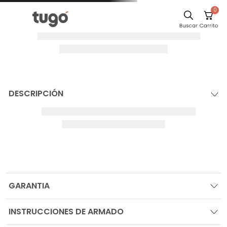
0
DESCRIPCIÓN
GARANTIA
INSTRUCCIONES DE ARMADO