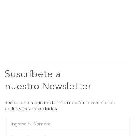
Suscríbete a
nuestro Newsletter
Recibe antes que nadie información sobre ofertas
exclusivas y novedades.