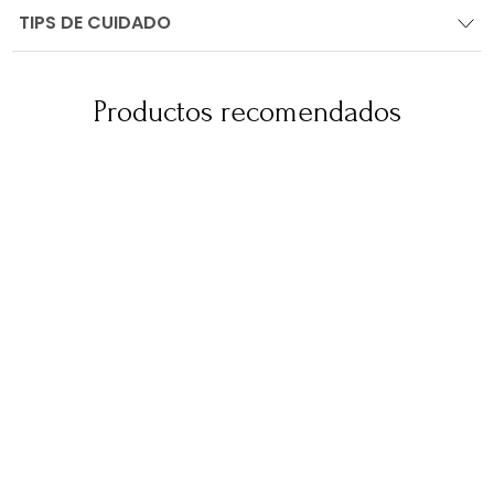
TIPS DE CUIDADO
Productos recomendados