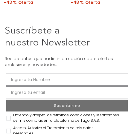
43 %
48 %
Suscríbete a
nuestro Newsletter
Recibe antes que nadie información sobre ofertas
exclusivas y novedades.
Entiendo y acepto los términos, condiciones y restricciones
de mis compras en la plataforma de Tugó S.A.S.
Acepto, Autorizo el Tratamiento de mis datos
personales.