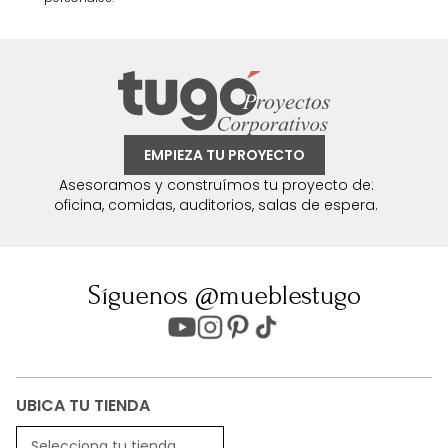
EMPIEZA TU PROYECTO
Asesoramos y construímos tu proyecto de:
oficina, comidas, auditorios, salas de espera.
Síguenos @mueblestugo
UBICA TU TIENDA
Selecciona tu tienda