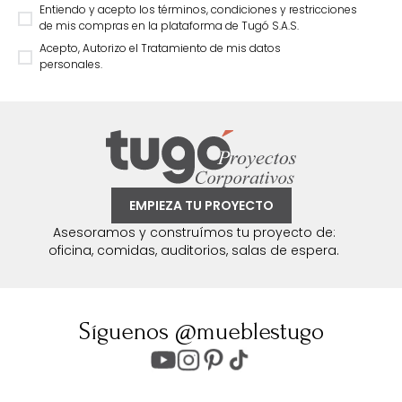
Entiendo y acepto los términos, condiciones y restricciones
de mis compras en la plataforma de Tugó S.A.S.
Acepto, Autorizo el Tratamiento de mis datos
personales.
EMPIEZA TU PROYECTO
Asesoramos y construímos tu proyecto de:
oficina, comidas, auditorios, salas de espera.
Síguenos @mueblestugo