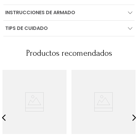
INSTRUCCIONES DE ARMADO
TIPS DE CUIDADO
Productos recomendados