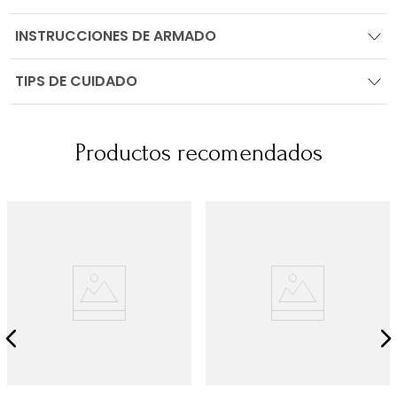
INSTRUCCIONES DE ARMADO
TIPS DE CUIDADO
Productos recomendados