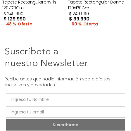
Tapete Rectangularphyllis
Tapete Rectangular Donna
120x170Cm
120x170Cm
$
249
.
990
$
249
.
990
$
129
.
990
$
99
.
990
48 %
60 %
Suscríbete a
nuestro Newsletter
Recibe antes que nadie información sobre ofertas
exclusivas y novedades.