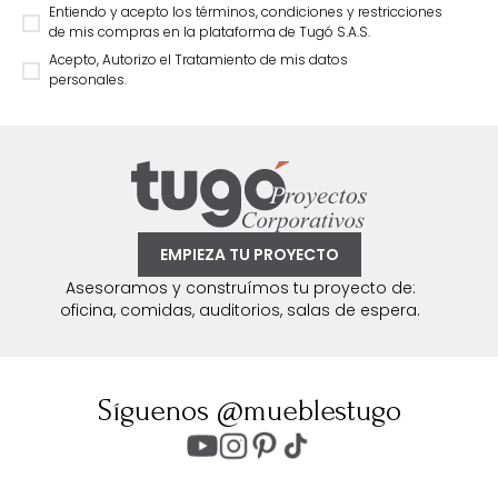
Entiendo y acepto los términos, condiciones y restricciones
de mis compras en la plataforma de Tugó S.A.S.
Acepto, Autorizo el Tratamiento de mis datos
personales.
EMPIEZA TU PROYECTO
Asesoramos y construímos tu proyecto de:
oficina, comidas, auditorios, salas de espera.
Síguenos @mueblestugo