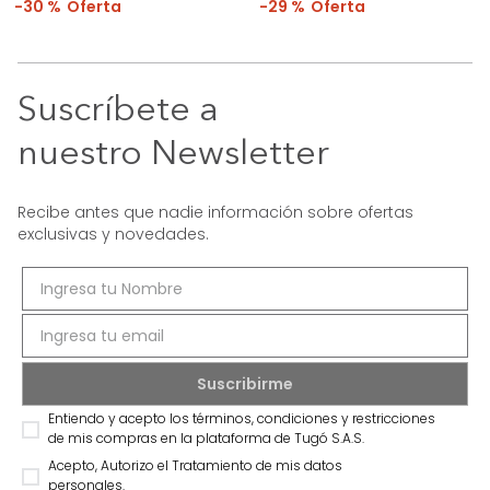
30 %
29 %
Suscríbete a
nuestro Newsletter
Recibe antes que nadie información sobre ofertas
exclusivas y novedades.
Entiendo y acepto los términos, condiciones y restricciones
de mis compras en la plataforma de Tugó S.A.S.
Acepto, Autorizo el Tratamiento de mis datos
personales.