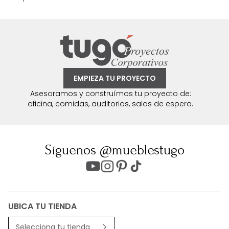
EMPIEZA TU PROYECTO
Asesoramos y construímos tu proyecto de:
oficina, comidas, auditorios, salas de espera.
Síguenos @mueblestugo
UBICA TU TIENDA
Selecciona tu tienda