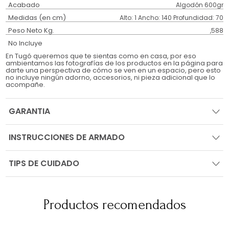
Acabado
Algodón 600gr
Medidas (en cm)
Alto: 1 Ancho: 140 Profundidad: 70
Peso Neto Kg.
,588
No Incluye
En Tugó queremos que te sientas como en casa, por eso
ambientamos las fotografías de los productos en la página para
darte una perspectiva de cómo se ven en un espacio, pero esto
no incluye ningún adorno, accesorios, ni pieza adicional que lo
acompañe.
GARANTIA
INSTRUCCIONES DE ARMADO
TIPS DE CUIDADO
Productos recomendados