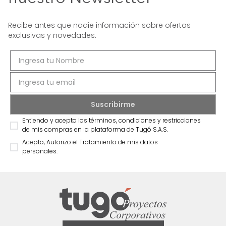
Recibe antes que nadie información sobre ofertas
exclusivas y novedades.
Entiendo y acepto los términos, condiciones y restricciones
de mis compras en la plataforma de Tugó S.A.S.
Acepto, Autorizo el Tratamiento de mis datos
personales.