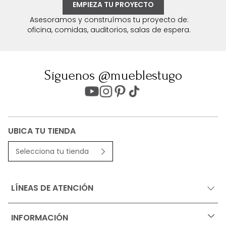
EMPIEZA TU PROYECTO
Asesoramos y construímos tu proyecto de:
oficina, comidas, auditorios, salas de espera.
Síguenos @mueblestugo
UBICA TU TIENDA
Selecciona tu tienda
LÍNEAS DE ATENCIÓN
INFORMACIÓN
+