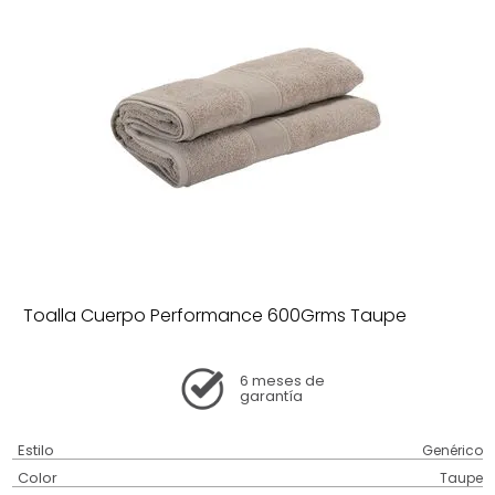
Toalla Cuerpo Performance 600Grms Taupe
6 meses
de
garantía
Estilo
Genérico
Color
Taupe