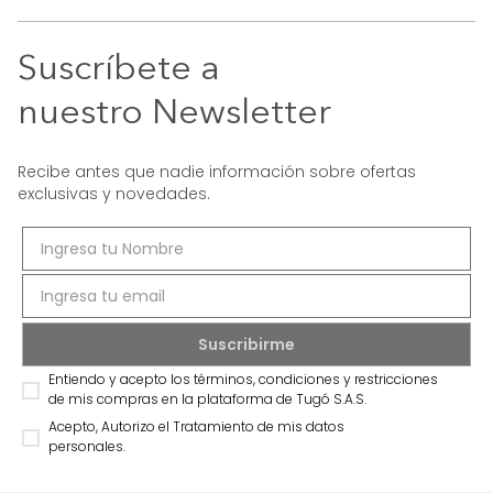
Suscríbete a
nuestro Newsletter
Recibe antes que nadie información sobre ofertas
exclusivas y novedades.
Entiendo y acepto los términos, condiciones y restricciones
de mis compras en la plataforma de Tugó S.A.S.
Acepto, Autorizo el Tratamiento de mis datos
personales.