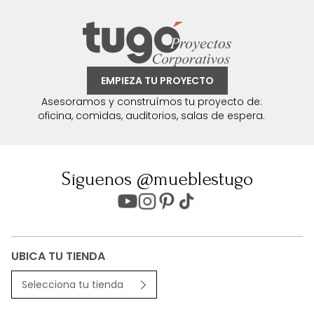
EMPIEZA TU PROYECTO
Asesoramos y construímos tu proyecto de:
oficina, comidas, auditorios, salas de espera.
Síguenos @mueblestugo
UBICA TU TIENDA
Selecciona tu tienda