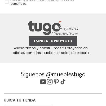
personales.
EMPIEZA TU PROYECTO
Asesoramos y construímos tu proyecto de:
oficina, comidas, auditorios, salas de espera.
Síguenos @mueblestugo
UBICA TU TIENDA