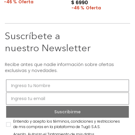
46 %
$
6990
46 %
Suscríbete a
nuestro Newsletter
Recibe antes que nadie información sobre ofertas
exclusivas y novedades.
Entiendo y acepto los términos, condiciones y restricciones
de mis compras en la plataforma de Tugó S.A.S.
Acepto, Autorizo el Tratamiento de mis datos