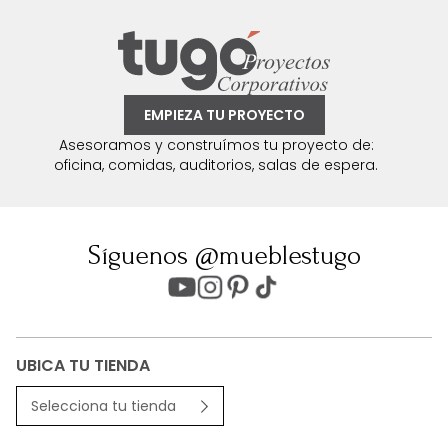
EMPIEZA TU PROYECTO
Asesoramos y construímos tu proyecto de:
oficina, comidas, auditorios, salas de espera.
Síguenos @mueblestugo
UBICA TU TIENDA
Selecciona tu tienda