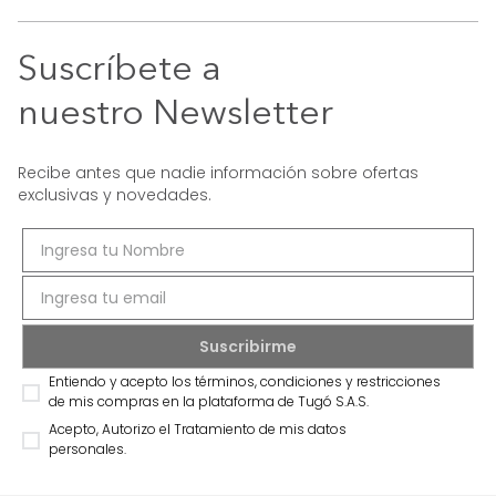
Suscríbete a
nuestro Newsletter
Recibe antes que nadie información sobre ofertas
exclusivas y novedades.
Entiendo y acepto los términos, condiciones y restricciones
de mis compras en la plataforma de Tugó S.A.S.
Acepto, Autorizo el Tratamiento de mis datos
personales.