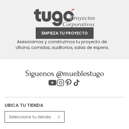
EMPIEZA TU PROYECTO
Asesoramos y construímos tu proyecto de:
oficina, comidas, auditorios, salas de espera.
Síguenos @mueblestugo
UBICA TU TIENDA
Selecciona tu tienda