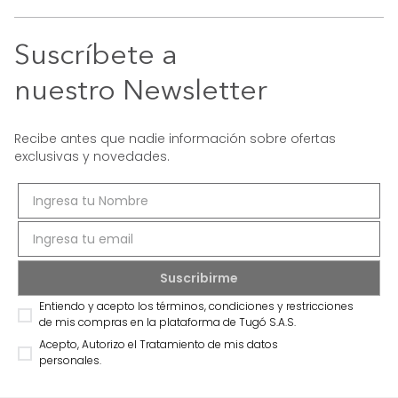
Suscríbete a
nuestro Newsletter
Recibe antes que nadie información sobre ofertas
exclusivas y novedades.
Entiendo y acepto los términos, condiciones y restricciones
de mis compras en la plataforma de Tugó S.A.S.
Acepto, Autorizo el Tratamiento de mis datos
personales.