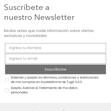
Suscríbete a
nuestro Newsletter
Recibe antes que nadie información sobre ofertas
exclusivas y novedades.
Entiendo y acepto los términos, condiciones y restricciones
de mis compras en la plataforma de Tugó S.A.S.
Acepto, Autorizo el Tratamiento de mis datos
personales.