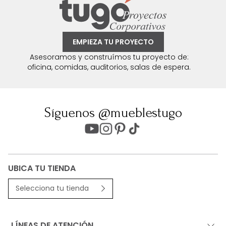
EMPIEZA TU PROYECTO
Asesoramos y construímos tu proyecto de:
oficina, comidas, auditorios, salas de espera.
Síguenos @mueblestugo
UBICA TU TIENDA
Selecciona tu tienda
LÍNEAS DE ATENCIÓN